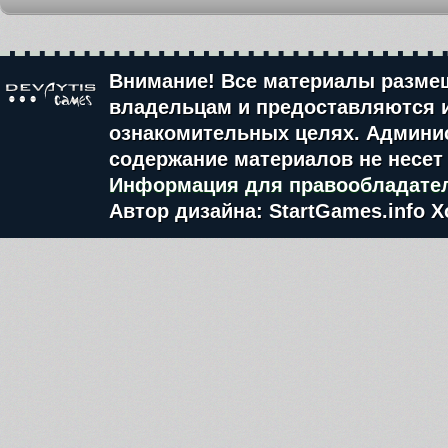
Внимание! Все материалы разме
владельцам и предоставляются 
ознакомительных целях. Админис
содержание материалов не несет 
Информация для правообладате
Автор дизайна: StartGames.info
Х