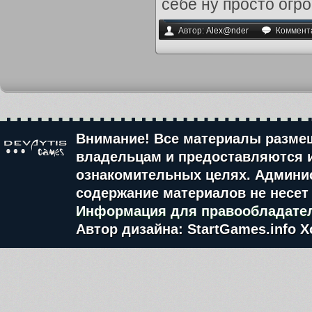
себе ну просто огро
Автор:
Alex@nder
Коммент
Внимание! Все материалы разме
владельцам и предоставляются 
ознакомительных целях. Админис
содержание материалов не несет 
Информация для правообладате
Автор дизайна: StartGames.info
Х