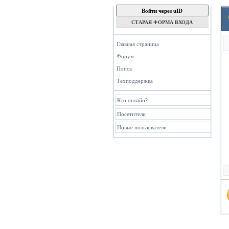
Войти через uID
СТАРАЯ ФОРМА ВХОДА
Главная страница
Форум
Поиск
Техподдержка
Кто онлайн?
Посетители
Новые пользователи